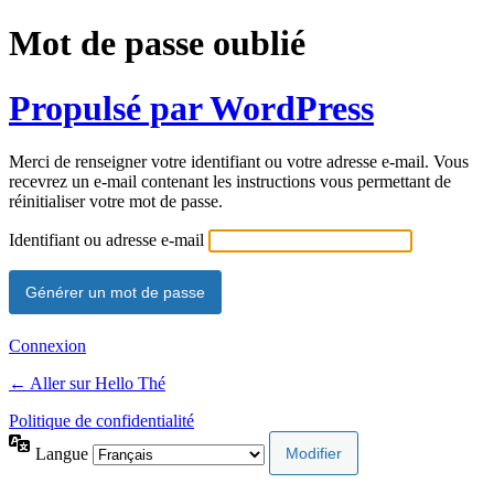
Mot de passe oublié
Propulsé par WordPress
Merci de renseigner votre identifiant ou votre adresse e-mail. Vous
recevrez un e-mail contenant les instructions vous permettant de
réinitialiser votre mot de passe.
Identifiant ou adresse e-mail
Connexion
← Aller sur Hello Thé
Politique de confidentialité
Langue